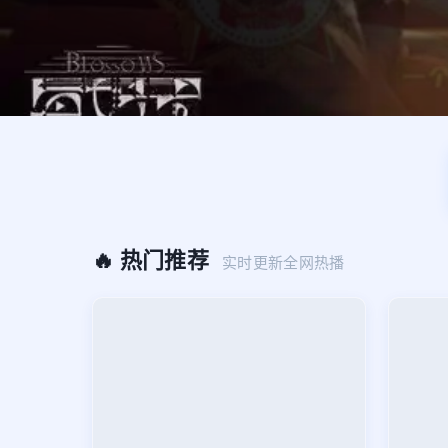
🔥 热门推荐
实时更新全网热播